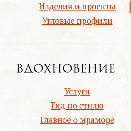
Изделия и проекты
Угловые профили
Вдохновение
Услуги
Гид по стилю
Главное о мраморе