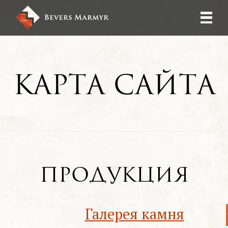
Карта сайта
Продукция
Галерея камня