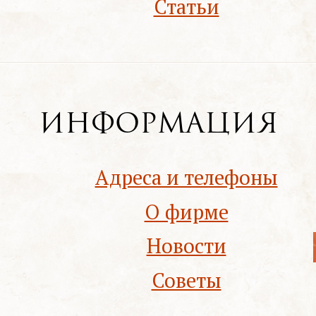
Статьи
Информация
Адреса и телефоны
О фирме
Новости
Советы