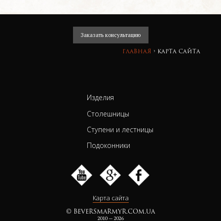
Заказать консультацию
Главная
›
Карта сайта
Изделия
Столешницы
Ступени и лестницы
Подоконники
Карта сайта
© BEVERSMARMYR.COM.UA
2010 — 2026