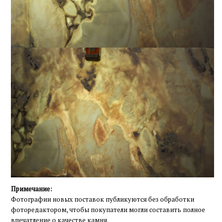
Примечание:
Фотографии новых поставок публикуются без обработки
фоторедактором, чтобы покупатели могли составить полное
впечатление о качестве камня.