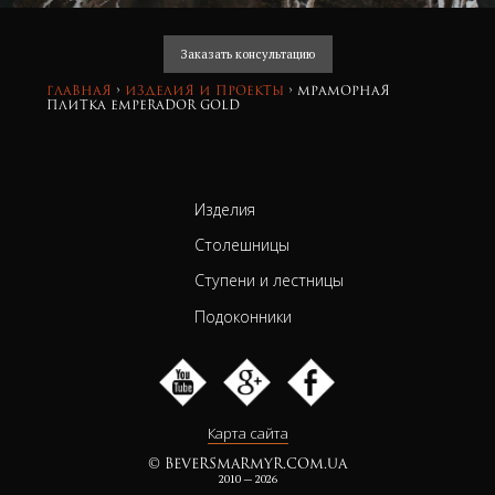
Заказать консультацию
Главная
›
изделия и проекты
›
Мраморная
плитка Emperador Gold
Изделия
Столешницы
Ступени и лестницы
Подоконники
Карта сайта
© BEVERSMARMYR.COM.UA
2010 — 2026