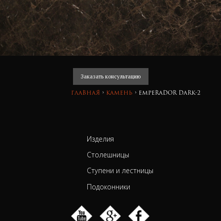
Заказать консультацию
Главная
›
камень
›
Emperador Dark-2
Изделия
Столешницы
Ступени и лестницы
Подоконники