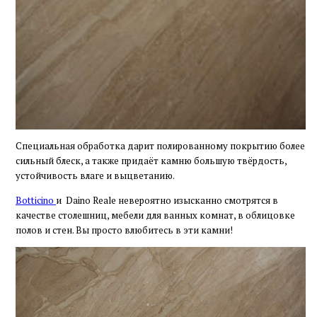
Специальная обработка дарит полированному покрытию более
сильный блеск, а также придаёт камню большую твёрдость,
устойчивость влаге и выцветанию.
Botticino
и Daino Reale невероятно изысканно смотрятся в
качестве столешниц, мебели для ванных комнат, в облицовке
полов и стен. Вы просто влюбитесь в эти камни!