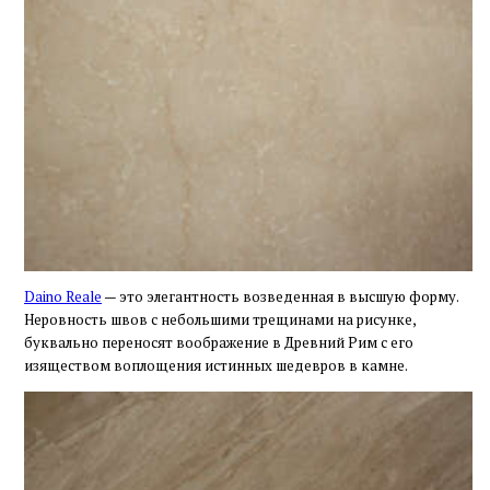
Daino Reale
— это элегантность возведенная в высшую форму.
Неровность швов с небольшими трещинами на рисунке,
буквально переносят воображение в Древний Рим с его
изяществом воплощения истинных шедевров в камне.