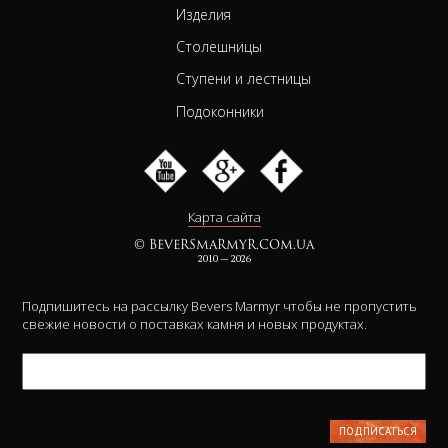
Изделия
Столешницы
Ступени и лестницы
Подоконники
Карта сайта
© BEVERSMARMYR.COM.UA
2010 — 2026
Подпишитесь на рассылку Bevers Marmyr чтобы не пропустить
свежие новости о поставках камня и новых продуктах.