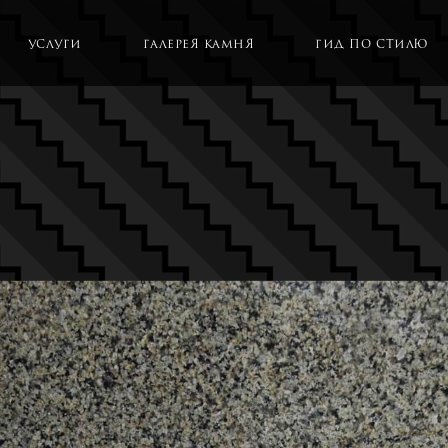
Услуги
Галерея камня
Гид по стилю